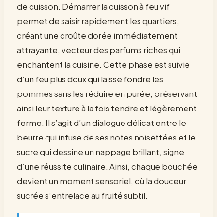
de cuisson. Démarrer la cuisson à feu vif
permet de saisir rapidement les quartiers,
créant une croûte dorée immédiatement
attrayante, vecteur des parfums riches qui
enchantent la cuisine. Cette phase est suivie
d’un feu plus doux qui laisse fondre les
pommes sans les réduire en purée, préservant
ainsi leur texture à la fois tendre et légèrement
ferme. Il s’agit d’un dialogue délicat entre le
beurre qui infuse de ses notes noisettées et le
sucre qui dessine un nappage brillant, signe
d’une réussite culinaire. Ainsi, chaque bouchée
devient un moment sensoriel, où la douceur
sucrée s’entrelace au fruité subtil.