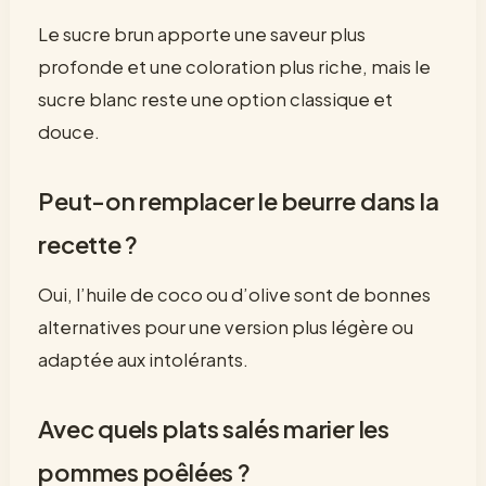
Le sucre brun apporte une saveur plus
profonde et une coloration plus riche, mais le
sucre blanc reste une option classique et
douce.
Peut-on remplacer le beurre dans la
recette ?
Oui, l’huile de coco ou d’olive sont de bonnes
alternatives pour une version plus légère ou
adaptée aux intolérants.
Avec quels plats salés marier les
pommes poêlées ?