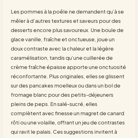
Les pommes à la poêle ne demandent qu’à se
mêler à d’autres textures et saveurs pour des
desserts encore plus savoureux. Une boule de
glace vanille, fraîche et onctueuse, joue un
doux contraste avec la chaleur et la légère
caramélisation, tandis qu’une cuillerée de
crème fraîche épaisse apporte une onctuosité
réconfortante. Plus originales, elles se glissent
sur des pancakes moelleux ou dans un bol de
fromage blanc pour des petits-déjeuners
pleins de peps. En salé-sucré, elles
complètent avec finesse un magret de canard
rôti ou une volaille, offrant un jeu de contrastes
qui ravit le palais. Ces suggestions invitent à