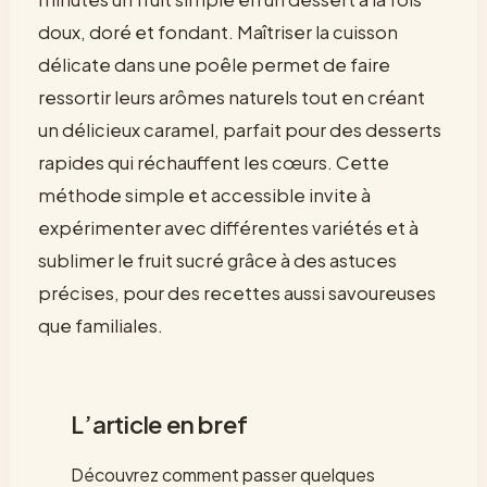
doux, doré et fondant. Maîtriser la cuisson
délicate dans une poêle permet de faire
ressortir leurs arômes naturels tout en créant
un délicieux caramel, parfait pour des desserts
rapides qui réchauffent les cœurs. Cette
méthode simple et accessible invite à
expérimenter avec différentes variétés et à
sublimer le fruit sucré grâce à des astuces
précises, pour des recettes aussi savoureuses
que familiales.
L’article en bref
Découvrez comment passer quelques