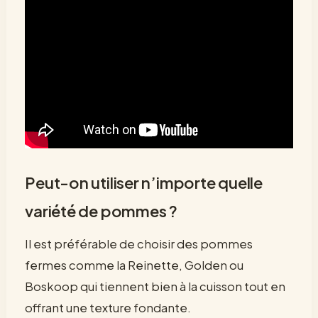
Peut-on utiliser n’importe quelle
variété de pommes ?
Il est préférable de choisir des pommes
fermes comme la Reinette, Golden ou
Boskoop qui tiennent bien à la cuisson tout en
offrant une texture fondante.