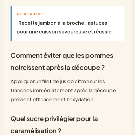
A LIRE AUSSI :
Recette jambon à la broche : astuces
pour une cuisson savoureuse et réussie
Comment éviter que les pommes
noircissent après la découpe ?
Appliquer un filet de jus de citron sur les
tranches immédiatement après la découpe
prévient efficacement l’oxydation.
Quel sucre privilégier pour la
caramélisation ?