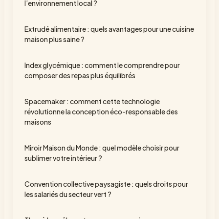
l’environnement local ?
Extrudé alimentaire : quels avantages pour une cuisine
maison plus saine ?
Index glycémique : comment le comprendre pour
composer des repas plus équilibrés
Spacemaker : comment cette technologie
révolutionne la conception éco-responsable des
maisons
Miroir Maison du Monde : quel modèle choisir pour
sublimer votre intérieur ?
Convention collective paysagiste : quels droits pour
les salariés du secteur vert ?