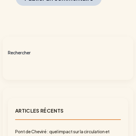
Rechercher
ARTICLES RÉCENTS
Pont de Cheviré : quel impact sur la circulation et