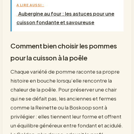
A LIRE AUSSI :
Aubergine au four : les astuces pour une
cuisson fondante et savoureuse
Comment bien choisir les pommes
pour la cuisson à la poêle
Chaque variété de pomme raconte sa propre
histoire en bouche lorsqu’elle rencontre la
chaleur de la poêle. Pour préserver une chair
qui ne se défait pas, les anciennes et fermes
comme la Reinette ou la Boskoop sont à
privilégier : elles tiennent leur forme et offrent
un équilibre généreux entre fondant et acidulé.