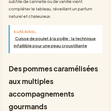
subtile de cannelle ou de vanille vient
compléter le tableau, réveillant un parfum
naturel et chaleureux.
A LIRE AUSSI :
Cuisse de poulet à la poêle : la technique
infaillible pour une peau croustillante
Des pommes caramélisées
aux multiples
accompagnements
gourmands