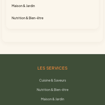
Maison & Jardin
Nutrition & Bien-être
LES SERVICES
Cuisine & Saveurs
Nutrition & Bien-être
Maison & Jardin